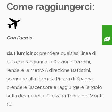
Come raggiungerci:
Con l’aereo
da Fiumicino:
prendere qualsiasi linea di
bus che raggiunga la Stazione Termini,
rendere la Metro A direzione Battistini,
scendere alla fermata Piazza di Spagna,
prendere l’ascensore e raggiungere l’angolo
sulla destra della Piazza di Trinità dei Monti,
16.