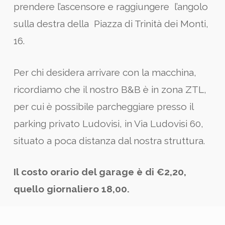
prendere l’ascensore e raggiungere l’angolo
sulla destra della Piazza di Trinità dei Monti,
16.
Per chi desidera arrivare con la macchina,
ricordiamo che il nostro B&B è in zona ZTL,
per cui è possibile parcheggiare presso il
parking privato Ludovisi, in Via Ludovisi 60,
situato a poca distanza dal nostra struttura.
Il costo orario del garage è di €2,20,
quello giornaliero 18,00.