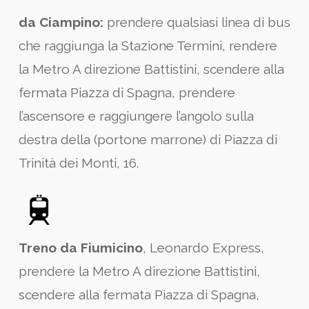
da Ciampino:
prendere qualsiasi linea di bus
che raggiunga la Stazione Termini, rendere
la Metro A direzione Battistini, scendere alla
fermata Piazza di Spagna, prendere
l’ascensore e raggiungere l’angolo sulla
destra della (portone marrone) di Piazza di
Trinità dei Monti, 16.
Treno da Fiumicino
, Leonardo Express,
prendere la Metro A direzione Battistini,
scendere alla fermata Piazza di Spagna,