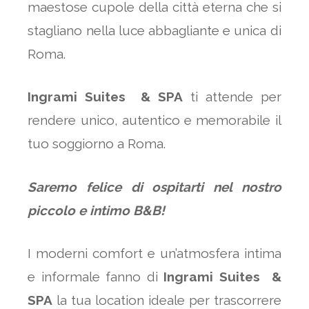
maestose cupole della città eterna che si
stagliano nella luce abbagliante e unica di
Roma.
Ingrami Suites & SPA
ti attende per
rendere unico, autentico e memorabile il
tuo soggiorno a Roma.
Saremo felice di ospitarti nel nostro
piccolo e intimo B&B!
I moderni comfort e un’atmosfera intima
e informale fanno di
Ingrami Suites &
SPA
la tua location ideale per trascorrere