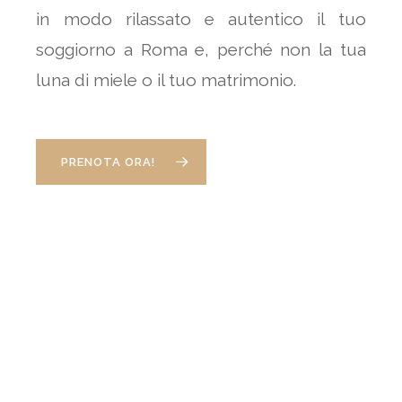
in modo rilassato e autentico il tuo
soggiorno a Roma e, perché non la tua
luna di miele o il tuo matrimonio.
PRENOTA ORA!